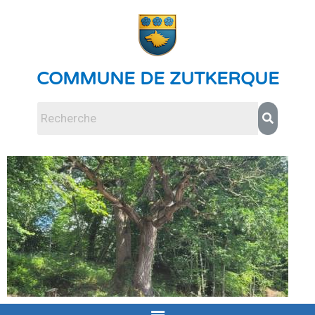
COMMUNE DE ZUTKERQUE