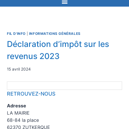
FIL D'INFO
|
INFORMATIONS GÉNÉRALES
Déclaration d’impôt sur les
revenus 2023
15 avril 2024
RETROUVEZ-NOUS
Adresse
LA MAIRIE
68-84 la place
62370 ZUTKERQUE