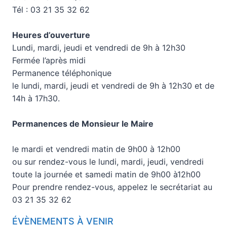
Tél : 03 21 35 32 62
Heures d’ouverture
Lundi, mardi, jeudi et vendredi de 9h à 12h30
Fermée l’après midi
Permanence téléphonique
le lundi, mardi, jeudi et vendredi de 9h à 12h30 et de
14h à 17h30.
Permanences de Monsieur le Maire
le mardi et vendredi matin de 9h00 à 12h00
ou sur rendez-vous le lundi, mardi, jeudi, vendredi
toute la journée et samedi matin de 9h00 à12h00
Pour prendre rendez-vous, appelez le secrétariat au
03 21 35 32 62
ÉVÈNEMENTS À VENIR