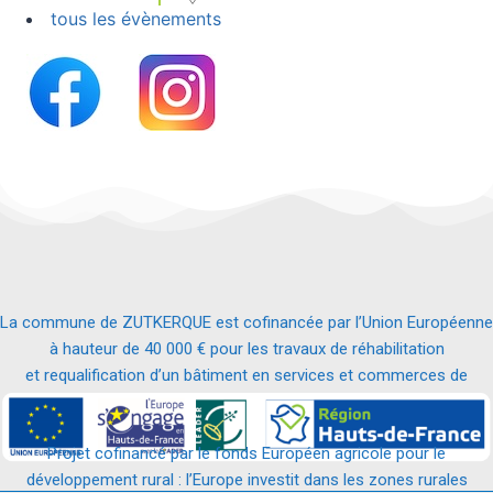
tous les évènements
La commune de ZUTKERQUE est cofinancée par l’Union Européenne
à hauteur de 40 000 € pour les travaux de réhabilitation
et requalification d’un bâtiment en services et commerces de
proximité.
Projet cofinancé par le fonds Européen agricole pour le
développement rural : l’Europe investit dans les zones rurales