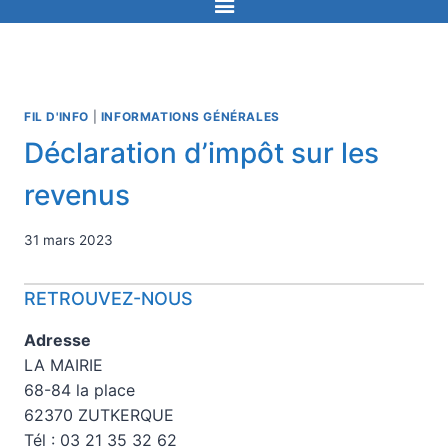
FIL D'INFO
|
INFORMATIONS GÉNÉRALES
Déclaration d’impôt sur les
revenus
31 mars 2023
RETROUVEZ-NOUS
Adresse
LA MAIRIE
68-84 la place
62370 ZUTKERQUE
Tél : 03 21 35 32 62