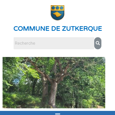
COMMUNE DE ZUTKERQUE