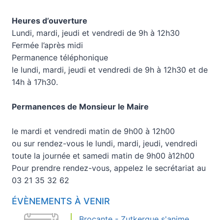
Heures d’ouverture
Lundi, mardi, jeudi et vendredi de 9h à 12h30
Fermée l’après midi
Permanence téléphonique
le lundi, mardi, jeudi et vendredi de 9h à 12h30 et de
14h à 17h30.
Permanences de Monsieur le Maire
le mardi et vendredi matin de 9h00 à 12h00
ou sur rendez-vous le lundi, mardi, jeudi, vendredi
toute la journée et samedi matin de 9h00 à12h00
Pour prendre rendez-vous, appelez le secrétariat au
03 21 35 32 62
ÉVÈNEMENTS À VENIR
Brocante - Zutkerque s'anime