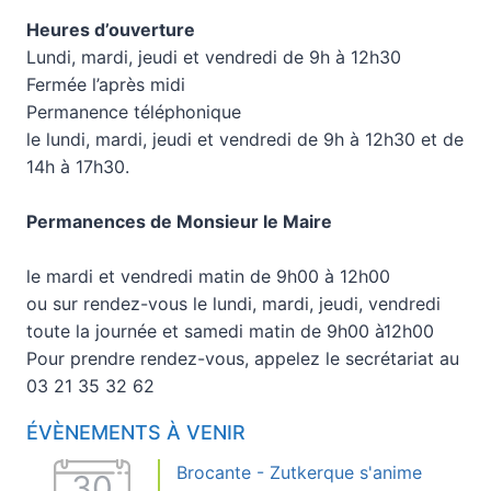
Heures d’ouverture
Lundi, mardi, jeudi et vendredi de 9h à 12h30
Fermée l’après midi
Permanence téléphonique
le lundi, mardi, jeudi et vendredi de 9h à 12h30 et de
14h à 17h30.
Permanences de Monsieur le Maire
le mardi et vendredi matin de 9h00 à 12h00
ou sur rendez-vous le lundi, mardi, jeudi, vendredi
toute la journée et samedi matin de 9h00 à12h00
Pour prendre rendez-vous, appelez le secrétariat au
03 21 35 32 62
ÉVÈNEMENTS À VENIR
Brocante - Zutkerque s'anime
30