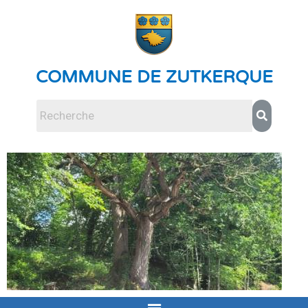
COMMUNE DE ZUTKERQUE