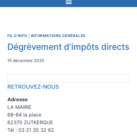
FIL D'INFO
|
INFORMATIONS GÉNÉRALES
Dégrèvement d’impôts directs
15 décembre 2025
RETROUVEZ-NOUS
Adresse
LA MAIRIE
68-84 la place
62370 ZUTKERQUE
Tél : 03 21 35 32 62