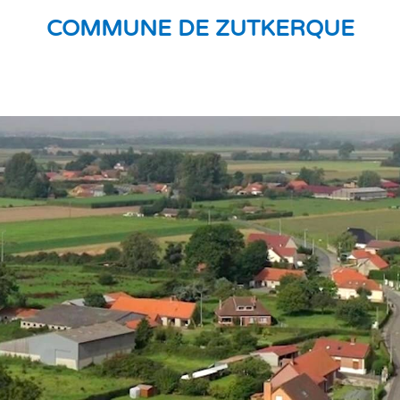
COMMUNE DE ZUTKERQUE