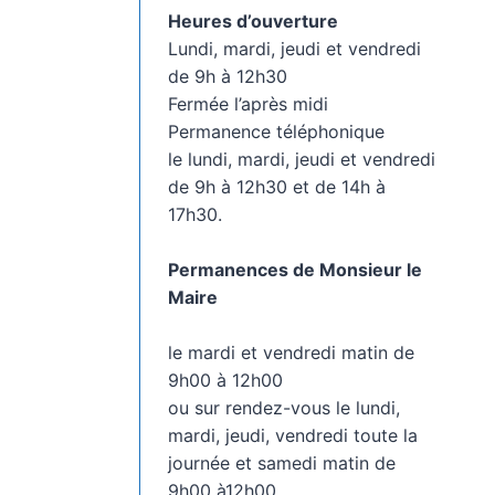
Heures d’ouverture
Lundi, mardi, jeudi et vendredi
de 9h à 12h30
Fermée l’après midi
Permanence téléphonique
le lundi, mardi, jeudi et vendredi
de 9h à 12h30 et de 14h à
17h30.
Permanences de Monsieur le
Maire
le mardi et vendredi matin de
9h00 à 12h00
ou sur rendez-vous le lundi,
mardi, jeudi, vendredi toute la
journée et samedi matin de
9h00 à12h00