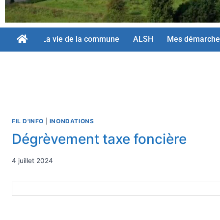
La vie de la commune
ALSH
Mes démarche
FIL D'INFO
|
INONDATIONS
Dégrèvement taxe foncière
4 juillet 2024