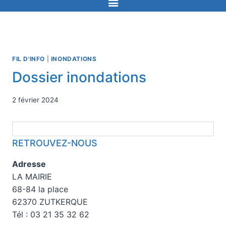
FIL D'INFO
|
INONDATIONS
Dossier inondations
2 février 2024
RETROUVEZ-NOUS
Adresse
LA MAIRIE
68-84 la place
62370 ZUTKERQUE
Tél : 03 21 35 32 62