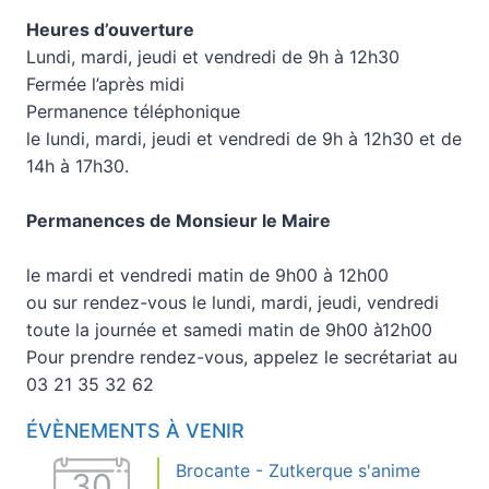
Heures d’ouverture
Lundi, mardi, jeudi et vendredi de 9h à 12h30
Fermée l’après midi
Permanence téléphonique
le lundi, mardi, jeudi et vendredi de 9h à 12h30 et de
14h à 17h30.
Permanences de Monsieur le Maire
le mardi et vendredi matin de 9h00 à 12h00
ou sur rendez-vous le lundi, mardi, jeudi, vendredi
toute la journée et samedi matin de 9h00 à12h00
Pour prendre rendez-vous, appelez le secrétariat au
03 21 35 32 62
ÉVÈNEMENTS À VENIR
Brocante - Zutkerque s'anime
30