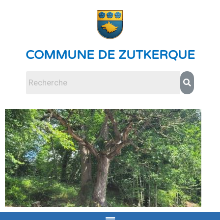
COMMUNE DE ZUTKERQUE