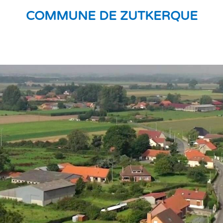
COMMUNE DE ZUTKERQUE