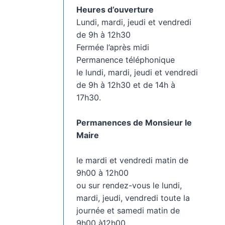
Heures d’ouverture
Lundi, mardi, jeudi et vendredi
de 9h à 12h30
Fermée l’après midi
Permanence téléphonique
le lundi, mardi, jeudi et vendredi
de 9h à 12h30 et de 14h à
17h30.
Permanences de Monsieur le
Maire
le mardi et vendredi matin de
9h00 à 12h00
ou sur rendez-vous le lundi,
mardi, jeudi, vendredi toute la
journée et samedi matin de
9h00 à12h00