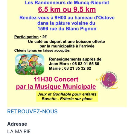
RETROUVEZ-NOUS
Adresse
LA MAIRIE