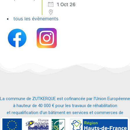
1 Oct 26
tous les évènements
La commune de ZUTKERQUE est cofinancée par l’Union Européenne
à hauteur de 40 000 € pour les travaux de réhabilitation
et requalification d’un bâtiment en services et commerces de
proximité.