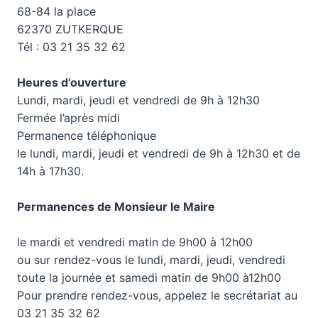
68-84 la place
62370 ZUTKERQUE
Tél : 03 21 35 32 62
Heures d’ouverture
Lundi, mardi, jeudi et vendredi de 9h à 12h30
Fermée l’après midi
Permanence téléphonique
le lundi, mardi, jeudi et vendredi de 9h à 12h30 et de
14h à 17h30.
Permanences de Monsieur le Maire
le mardi et vendredi matin de 9h00 à 12h00
ou sur rendez-vous le lundi, mardi, jeudi, vendredi
toute la journée et samedi matin de 9h00 à12h00
Pour prendre rendez-vous, appelez le secrétariat au
03 21 35 32 62