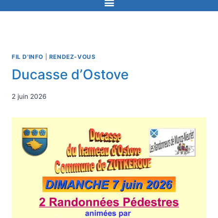
FIL D'INFO
|
RENDEZ-VOUS
Ducasse d’Ostove
2 juin 2026