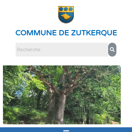
COMMUNE DE ZUTKERQUE