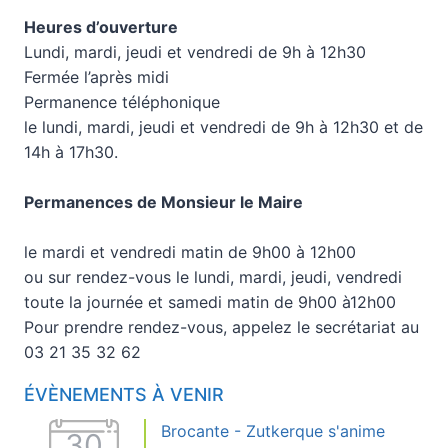
Heures d’ouverture
Lundi, mardi, jeudi et vendredi de 9h à 12h30
Fermée l’après midi
Permanence téléphonique
le lundi, mardi, jeudi et vendredi de 9h à 12h30 et de
14h à 17h30.
Permanences de Monsieur le Maire
le mardi et vendredi matin de 9h00 à 12h00
ou sur rendez-vous le lundi, mardi, jeudi, vendredi
toute la journée et samedi matin de 9h00 à12h00
Pour prendre rendez-vous, appelez le secrétariat au
03 21 35 32 62
ÉVÈNEMENTS À VENIR
Brocante - Zutkerque s'anime
30