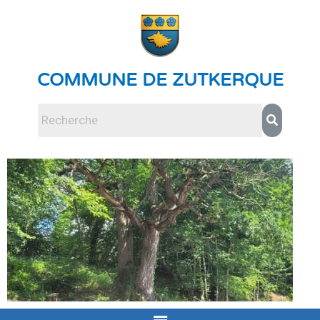
COMMUNE DE ZUTKERQUE