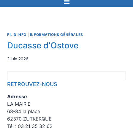
FIL D'INFO
|
INFORMATIONS GÉNÉRALES
Ducasse d’Ostove
2 juin 2026
RETROUVEZ-NOUS
Adresse
LA MAIRIE
68-84 la place
62370 ZUTKERQUE
Tél : 03 21 35 32 62