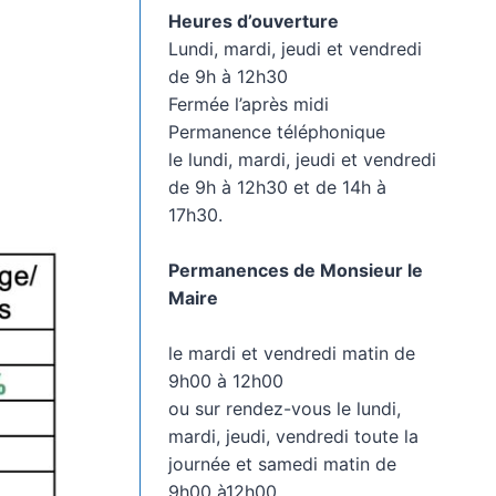
Heures d’ouverture
Lundi, mardi, jeudi et vendredi
de 9h à 12h30
Fermée l’après midi
Permanence téléphonique
le lundi, mardi, jeudi et vendredi
de 9h à 12h30 et de 14h à
17h30.
Permanences de Monsieur le
Maire
le mardi et vendredi matin de
9h00 à 12h00
ou sur rendez-vous le lundi,
mardi, jeudi, vendredi toute la
journée et samedi matin de
9h00 à12h00