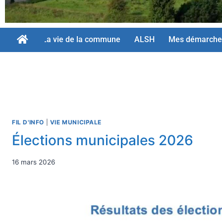
La vie de la commune
ALSH
Mes démarche
FIL D'INFO
|
VIE MUNICIPALE
Élections municipales 2026
16 mars 2026