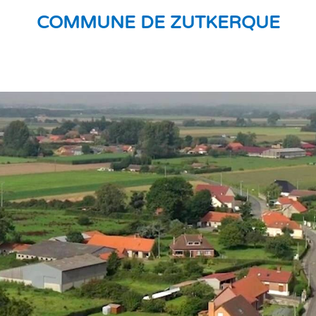
COMMUNE DE ZUTKERQUE