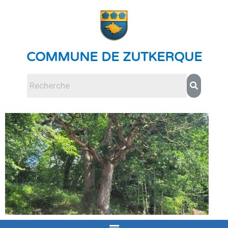
COMMUNE DE ZUTKERQUE