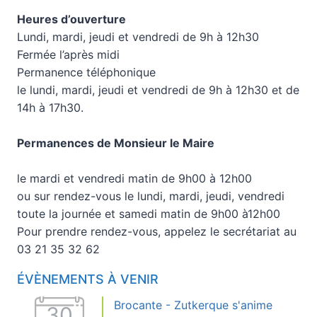
Heures d’ouverture
Lundi, mardi, jeudi et vendredi de 9h à 12h30
Fermée l’après midi
Permanence téléphonique
le lundi, mardi, jeudi et vendredi de 9h à 12h30 et de
14h à 17h30.
Permanences de Monsieur le Maire
le mardi et vendredi matin de 9h00 à 12h00
ou sur rendez-vous le lundi, mardi, jeudi, vendredi
toute la journée et samedi matin de 9h00 à12h00
Pour prendre rendez-vous, appelez le secrétariat au
03 21 35 32 62
ÉVÈNEMENTS À VENIR
Brocante - Zutkerque s'anime
30