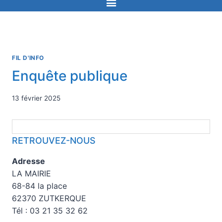
FIL D'INFO
Enquête publique
13 février 2025
RETROUVEZ-NOUS
Adresse
LA MAIRIE
68-84 la place
62370 ZUTKERQUE
Tél : 03 21 35 32 62