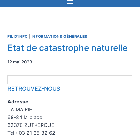
FIL D'INFO
|
INFORMATIONS GÉNÉRALES
Etat de catastrophe naturelle
12 mai 2023
RETROUVEZ-NOUS
Adresse
LA MAIRIE
68-84 la place
62370 ZUTKERQUE
Tél : 03 21 35 32 62