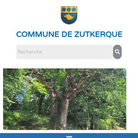
COMMUNE DE ZUTKERQUE