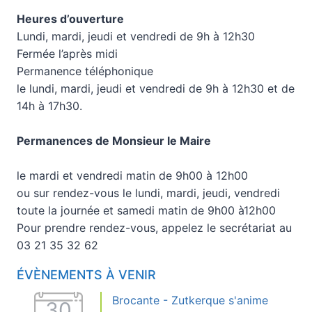
Heures d’ouverture
Lundi, mardi, jeudi et vendredi de 9h à 12h30
Fermée l’après midi
Permanence téléphonique
le lundi, mardi, jeudi et vendredi de 9h à 12h30 et de
14h à 17h30.
Permanences de Monsieur le Maire
le mardi et vendredi matin de 9h00 à 12h00
ou sur rendez-vous le lundi, mardi, jeudi, vendredi
toute la journée et samedi matin de 9h00 à12h00
Pour prendre rendez-vous, appelez le secrétariat au
03 21 35 32 62
ÉVÈNEMENTS À VENIR
Brocante - Zutkerque s'anime
30