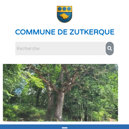
COMMUNE DE ZUTKERQUE