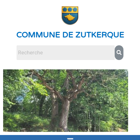
COMMUNE DE ZUTKERQUE