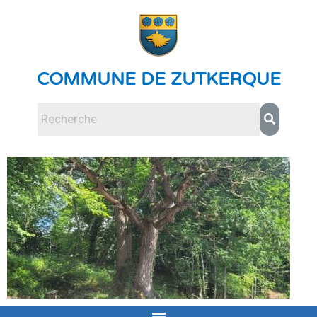
COMMUNE DE ZUTKERQUE