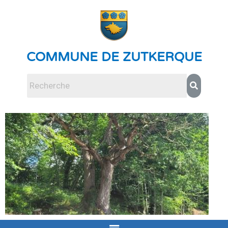
COMMUNE DE ZUTKERQUE