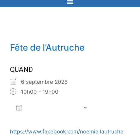
Fête de l’Autruche
QUAND
6 septembre 2026
10h00 - 19h00
Ajouter au Calendrier
Télécharger ICS
Calendrier Go
https://www.facebook.com/noemie.lautruche