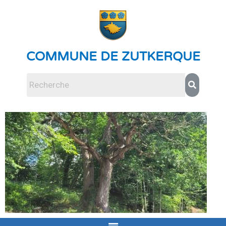
COMMUNE DE ZUTKERQUE