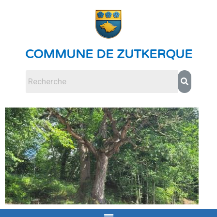
COMMUNE DE ZUTKERQUE