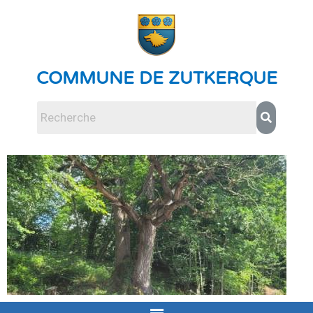
COMMUNE DE ZUTKERQUE