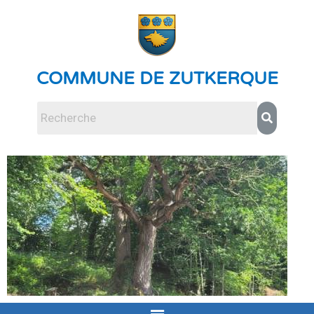
COMMUNE DE ZUTKERQUE