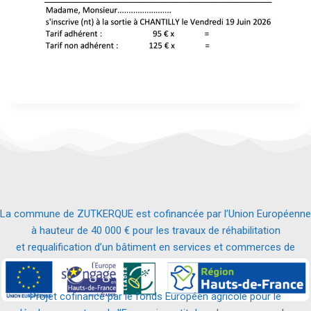
La commune de ZUTKERQUE est cofinancée par l’Union Européenne
à hauteur de 40 000 € pour les travaux de réhabilitation
et requalification d’un bâtiment en services et commerces de
proximité.
Projet cofinancé par le fonds Européen agricole pour le