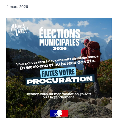
4 mars 2026