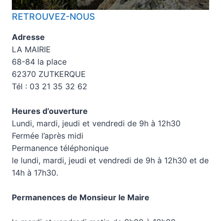
RETROUVEZ-NOUS
Adresse
LA MAIRIE
68-84 la place
62370 ZUTKERQUE
Tél : 03 21 35 32 62
Heures d’ouverture
Lundi, mardi, jeudi et vendredi de 9h à 12h30
Fermée l’après midi
Permanence téléphonique
le lundi, mardi, jeudi et vendredi de 9h à 12h30 et de
14h à 17h30.
Permanences de Monsieur le Maire