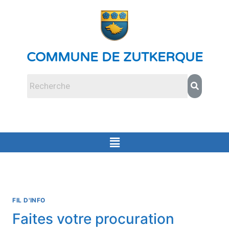
COMMUNE DE ZUTKERQUE
FIL D'INFO
Faites votre procuration