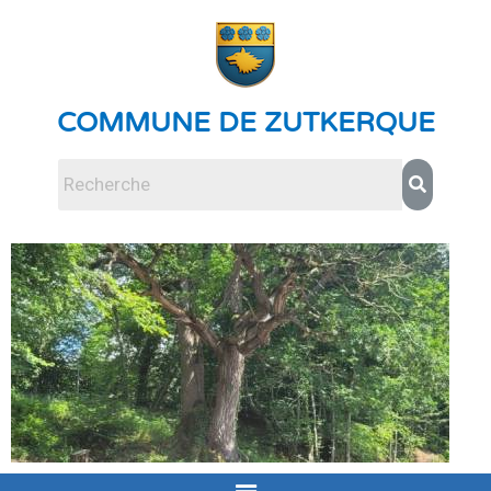
COMMUNE DE ZUTKERQUE