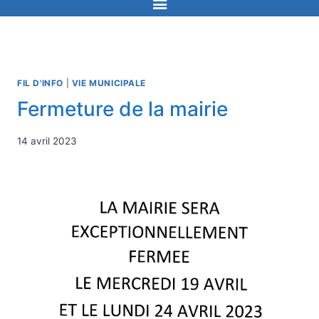
FIL D'INFO
|
VIE MUNICIPALE
Fermeture de la mairie
14 avril 2023