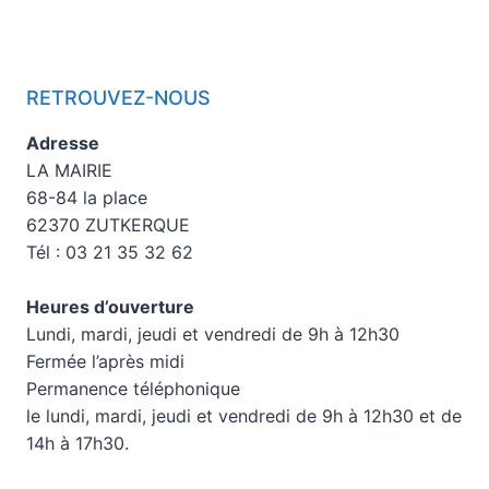
RETROUVEZ-NOUS
Adresse
LA MAIRIE
68-84 la place
62370 ZUTKERQUE
Tél : 03 21 35 32 62
Heures d’ouverture
Lundi, mardi, jeudi et vendredi de 9h à 12h30
Fermée l’après midi
Permanence téléphonique
le lundi, mardi, jeudi et vendredi de 9h à 12h30 et de
14h à 17h30.