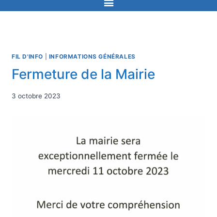
FIL D'INFO
|
INFORMATIONS GÉNÉRALES
Fermeture de la Mairie
3 octobre 2023