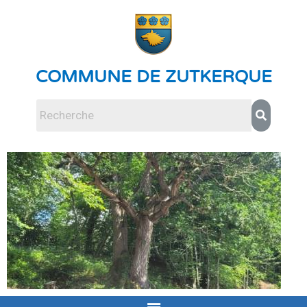
COMMUNE DE ZUTKERQUE