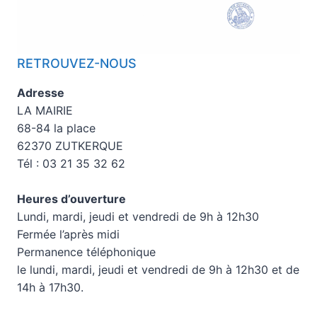
RETROUVEZ-NOUS
Adresse
LA MAIRIE
68-84 la place
62370 ZUTKERQUE
Tél : 03 21 35 32 62
Heures d’ouverture
Lundi, mardi, jeudi et vendredi de 9h à 12h30
Fermée l’après midi
Permanence téléphonique
le lundi, mardi, jeudi et vendredi de 9h à 12h30 et de
14h à 17h30.