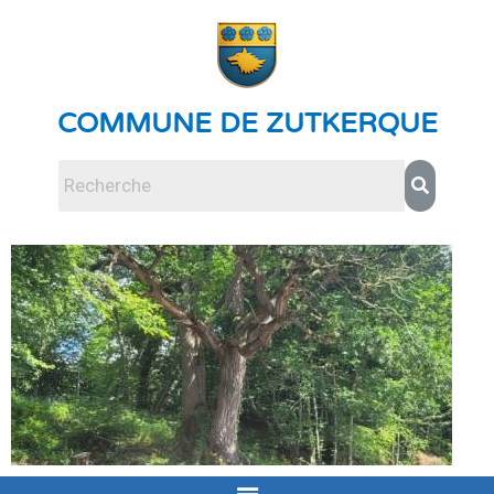
COMMUNE DE ZUTKERQUE