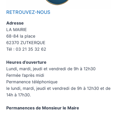
RETROUVEZ-NOUS
Adresse
LA MAIRIE
68-84 la place
62370 ZUTKERQUE
Tél : 03 21 35 32 62
Heures d’ouverture
Lundi, mardi, jeudi et vendredi de 9h à 12h30
Fermée l’après midi
Permanence téléphonique
le lundi, mardi, jeudi et vendredi de 9h à 12h30 et de
14h à 17h30.
Permanences de Monsieur le Maire