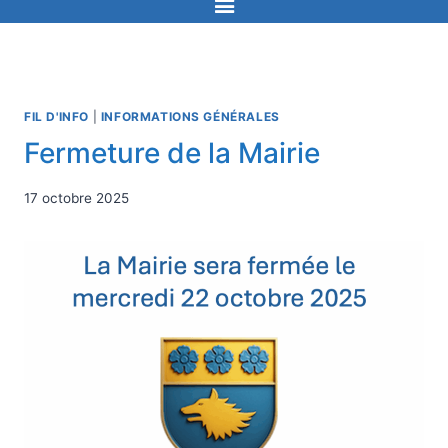
FIL D'INFO
|
INFORMATIONS GÉNÉRALES
Fermeture de la Mairie
17 octobre 2025