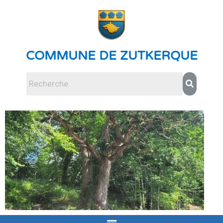
COMMUNE DE ZUTKERQUE