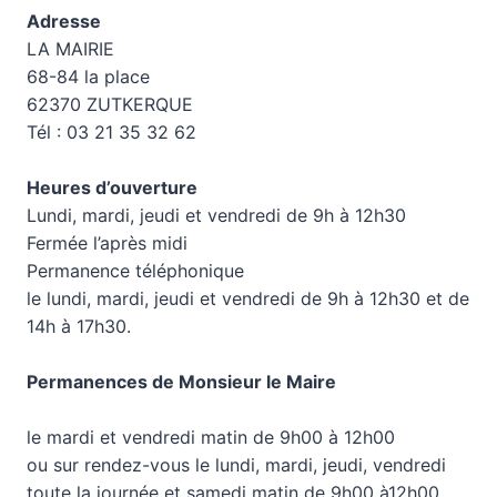
Adresse
LA MAIRIE
68-84 la place
62370 ZUTKERQUE
Tél : 03 21 35 32 62
Heures d’ouverture
Lundi, mardi, jeudi et vendredi de 9h à 12h30
Fermée l’après midi
Permanence téléphonique
le lundi, mardi, jeudi et vendredi de 9h à 12h30 et de
14h à 17h30.
Permanences de Monsieur le Maire
le mardi et vendredi matin de 9h00 à 12h00
ou sur rendez-vous le lundi, mardi, jeudi, vendredi
toute la journée et samedi matin de 9h00 à12h00