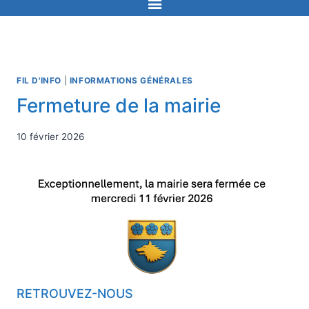
FIL D'INFO
|
INFORMATIONS GÉNÉRALES
Fermeture de la mairie
10 février 2026
RETROUVEZ-NOUS