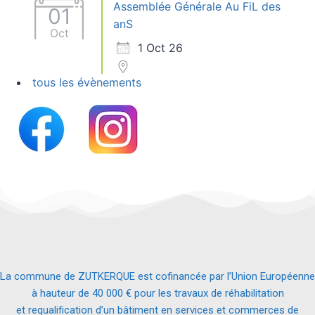
Assemblée Générale Au FiL des
01
anS
Oct
1 Oct 26
tous les évènements
La commune de ZUTKERQUE est cofinancée par l’Union Européenne
à hauteur de 40 000 € pour les travaux de réhabilitation
et requalification d’un bâtiment en services et commerces de