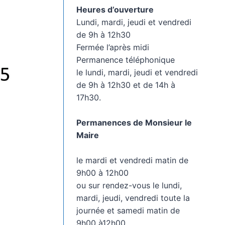
Heures d’ouverture
Lundi, mardi, jeudi et vendredi
de 9h à 12h30
Fermée l’après midi
Permanence téléphonique
le lundi, mardi, jeudi et vendredi
de 9h à 12h30 et de 14h à
17h30.
Permanences de Monsieur le
Maire
le mardi et vendredi matin de
9h00 à 12h00
ou sur rendez-vous le lundi,
mardi, jeudi, vendredi toute la
journée et samedi matin de
9h00 à12h00