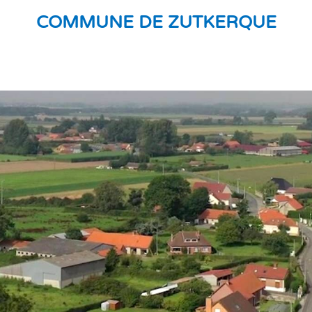
COMMUNE DE ZUTKERQUE