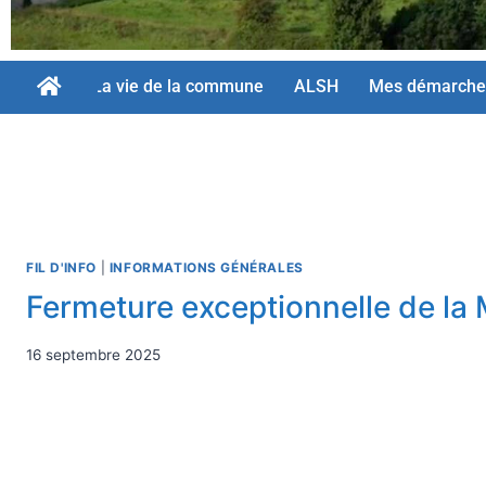
La vie de la commune
ALSH
Mes démarche
FIL D'INFO
|
INFORMATIONS GÉNÉRALES
Fermeture exceptionnelle de la 
16 septembre 2025