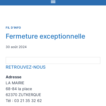
FIL D'INFO
Fermeture exceptionnelle
30 août 2024
RETROUVEZ-NOUS
Adresse
LA MAIRIE
68-84 la place
62370 ZUTKERQUE
Tél : 03 21 35 32 62