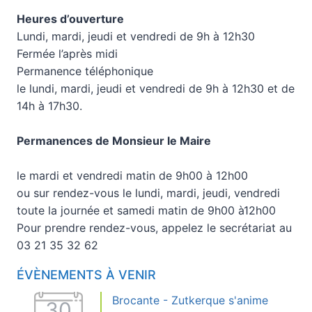
Heures d’ouverture
Lundi, mardi, jeudi et vendredi de 9h à 12h30
Fermée l’après midi
Permanence téléphonique
le lundi, mardi, jeudi et vendredi de 9h à 12h30 et de
14h à 17h30.
Permanences de Monsieur le Maire
le mardi et vendredi matin de 9h00 à 12h00
ou sur rendez-vous le lundi, mardi, jeudi, vendredi
toute la journée et samedi matin de 9h00 à12h00
Pour prendre rendez-vous, appelez le secrétariat au
03 21 35 32 62
ÉVÈNEMENTS À VENIR
Brocante - Zutkerque s'anime
30