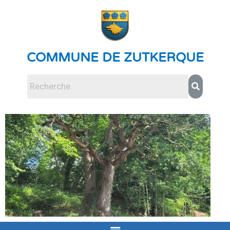
COMMUNE DE ZUTKERQUE