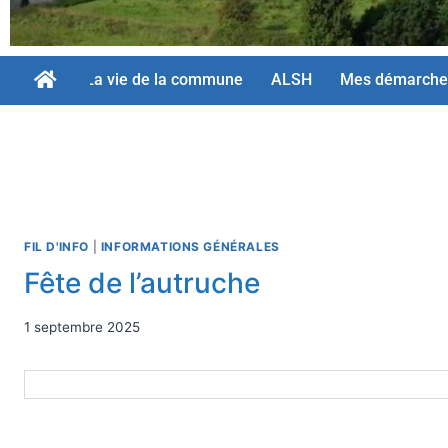
La vie de la commune
ALSH
Mes démarche
FIL D'INFO
|
INFORMATIONS GÉNÉRALES
Fête de l’autruche
1 septembre 2025