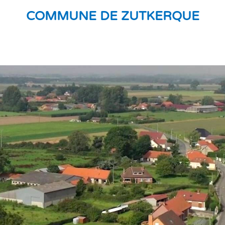
COMMUNE DE ZUTKERQUE