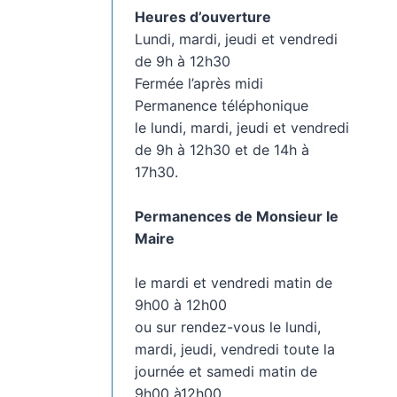
Heures d’ouverture
Lundi, mardi, jeudi et vendredi
de 9h à 12h30
Fermée l’après midi
Permanence téléphonique
le lundi, mardi, jeudi et vendredi
de 9h à 12h30 et de 14h à
17h30.
Permanences de Monsieur le
Maire
le mardi et vendredi matin de
9h00 à 12h00
ou sur rendez-vous le lundi,
mardi, jeudi, vendredi toute la
journée et samedi matin de
9h00 à12h00