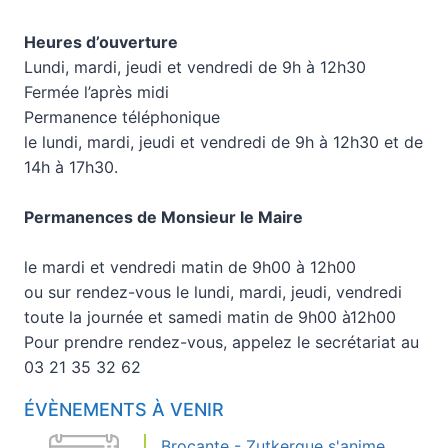
Heures d’ouverture
Lundi, mardi, jeudi et vendredi de 9h à 12h30
Fermée l’après midi
Permanence téléphonique
le lundi, mardi, jeudi et vendredi de 9h à 12h30 et de
14h à 17h30.
Permanences de Monsieur le Maire
le mardi et vendredi matin de 9h00 à 12h00
ou sur rendez-vous le lundi, mardi, jeudi, vendredi
toute la journée et samedi matin de 9h00 à12h00
Pour prendre rendez-vous, appelez le secrétariat au
03 21 35 32 62
ÉVÈNEMENTS À VENIR
Brocante - Zutkerque s'anime