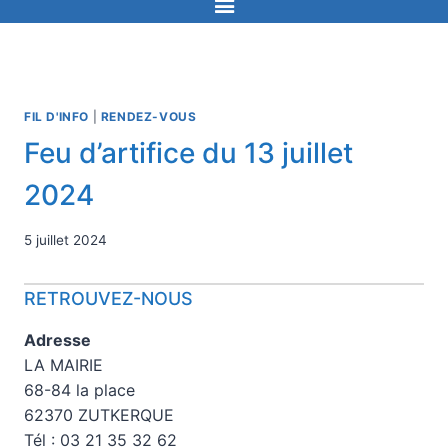
FIL D'INFO
|
RENDEZ-VOUS
Feu d’artifice du 13 juillet
2024
5 juillet 2024
RETROUVEZ-NOUS
Adresse
LA MAIRIE
68-84 la place
62370 ZUTKERQUE
Tél : 03 21 35 32 62