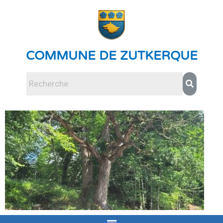
COMMUNE DE ZUTKERQUE