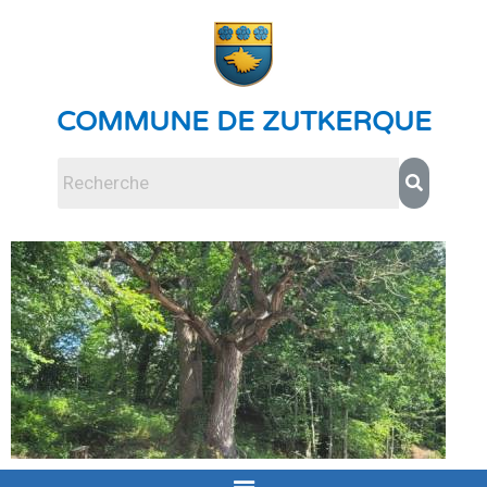
COMMUNE DE ZUTKERQUE