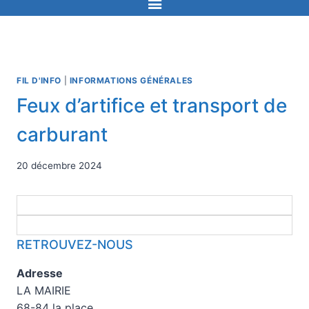
FIL D'INFO
|
INFORMATIONS GÉNÉRALES
Feux d’artifice et transport de
carburant
20 décembre 2024
RETROUVEZ-NOUS
Adresse
LA MAIRIE
68-84 la place