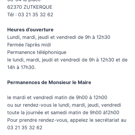
62370 ZUTKERQUE
Tél : 03 21 35 32 62
Heures d’ouverture
Lundi, mardi, jeudi et vendredi de 9h à 12h30
Fermée l’après midi
Permanence téléphonique
le lundi, mardi, jeudi et vendredi de 9h à 12h30 et de
14h à 17h30.
Permanences de Monsieur le Maire
le mardi et vendredi matin de 9h00 à 12h00
ou sur rendez-vous le lundi, mardi, jeudi, vendredi
toute la journée et samedi matin de 9h00 à12h00
Pour prendre rendez-vous, appelez le secrétariat au
03 21 35 32 62