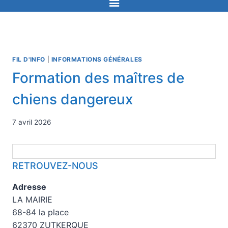
FIL D'INFO
|
INFORMATIONS GÉNÉRALES
Formation des maîtres de
chiens dangereux
7 avril 2026
RETROUVEZ-NOUS
Adresse
LA MAIRIE
68-84 la place
62370 ZUTKERQUE