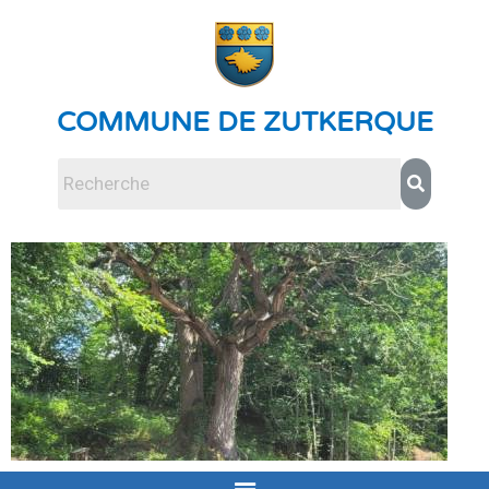
COMMUNE DE ZUTKERQUE