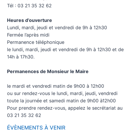
Tél : 03 21 35 32 62
Heures d’ouverture
Lundi, mardi, jeudi et vendredi de 9h à 12h30
Fermée l’après midi
Permanence téléphonique
le lundi, mardi, jeudi et vendredi de 9h à 12h30 et de
14h à 17h30.
Permanences de Monsieur le Maire
le mardi et vendredi matin de 9h00 à 12h00
ou sur rendez-vous le lundi, mardi, jeudi, vendredi
toute la journée et samedi matin de 9h00 à12h00
Pour prendre rendez-vous, appelez le secrétariat au
03 21 35 32 62
ÉVÈNEMENTS À VENIR