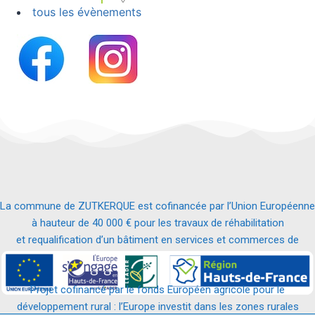
tous les évènements
La commune de ZUTKERQUE est cofinancée par l’Union Européenne
à hauteur de 40 000 € pour les travaux de réhabilitation
et requalification d’un bâtiment en services et commerces de
proximité.
Projet cofinancé par le fonds Européen agricole pour le
développement rural : l’Europe investit dans les zones rurales