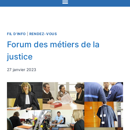
FIL D'INFO
|
RENDEZ-VOUS
Forum des métiers de la
justice
27 janvier 2023