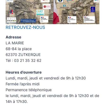
RETROUVEZ-NOUS
Adresse
LA MAIRIE
68-84 la place
62370 ZUTKERQUE
Tél : 03 21 35 32 62
Heures d’ouverture
Lundi, mardi, jeudi et vendredi de 9h à 12h30
Fermée l’après midi
Permanence téléphonique
le lundi, mardi, jeudi et vendredi de 9h à 12h30 et de
14h à 17h30.