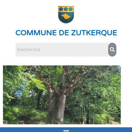
COMMUNE DE ZUTKERQUE