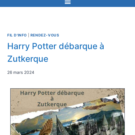
FIL D'INFO
|
RENDEZ-VOUS
Harry Potter débarque à
Zutkerque
26 mars 2024