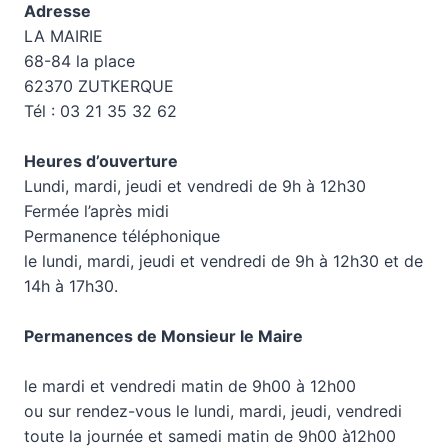
Adresse
LA MAIRIE
68-84 la place
62370 ZUTKERQUE
Tél : 03 21 35 32 62
Heures d’ouverture
Lundi, mardi, jeudi et vendredi de 9h à 12h30
Fermée l’après midi
Permanence téléphonique
le lundi, mardi, jeudi et vendredi de 9h à 12h30 et de
14h à 17h30.
Permanences de Monsieur le Maire
le mardi et vendredi matin de 9h00 à 12h00
ou sur rendez-vous le lundi, mardi, jeudi, vendredi
toute la journée et samedi matin de 9h00 à12h00