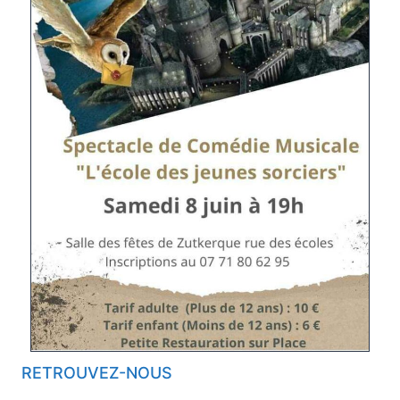
RETROUVEZ-NOUS