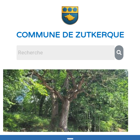
COMMUNE DE ZUTKERQUE