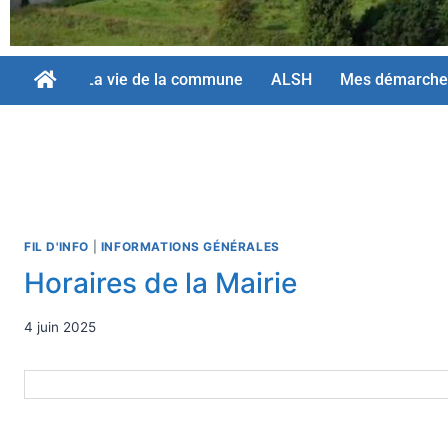
La vie de la commune
ALSH
Mes démarche
FIL D'INFO
|
INFORMATIONS GÉNÉRALES
Horaires de la Mairie
4 juin 2025