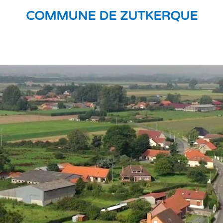
COMMUNE DE ZUTKERQUE