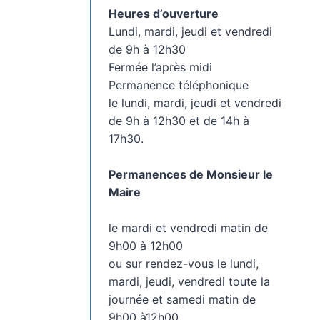
Heures d’ouverture
Lundi, mardi, jeudi et vendredi
de 9h à 12h30
Fermée l’après midi
Permanence téléphonique
le lundi, mardi, jeudi et vendredi
de 9h à 12h30 et de 14h à
17h30.
Permanences de Monsieur le
Maire
le mardi et vendredi matin de
9h00 à 12h00
ou sur rendez-vous le lundi,
mardi, jeudi, vendredi toute la
journée et samedi matin de
9h00 à12h00