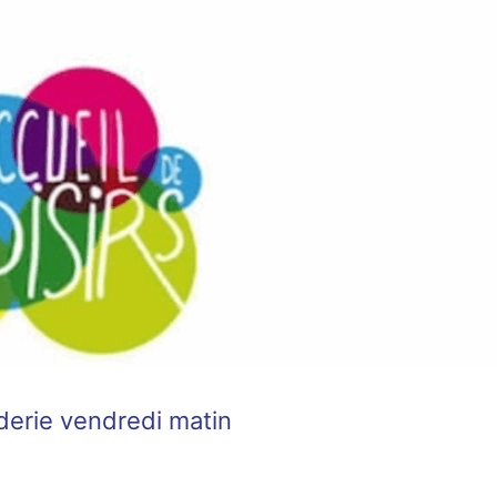
derie vendredi matin