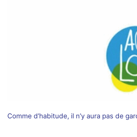
Comme d’habitude, il n’y aura pas de gar