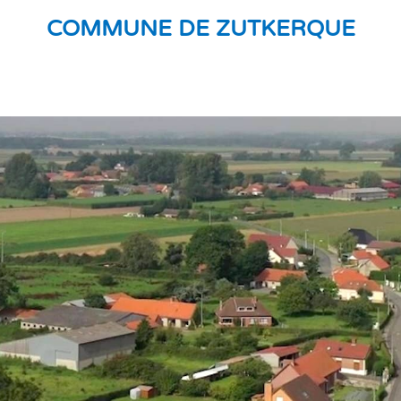
COMMUNE DE ZUTKERQUE