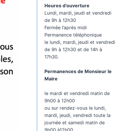
Heures d’ouverture
Lundi, mardi, jeudi et vendredi
de 9h à 12h30
Fermée l’après midi
Permanence téléphonique
le lundi, mardi, jeudi et vendredi
de 9h à 12h30 et de 14h à
17h30.
Permanences de Monsieur le
Maire
le mardi et vendredi matin de
9h00 à 12h00
ou sur rendez-vous le lundi,
mardi, jeudi, vendredi toute la
journée et samedi matin de
9h00 à12h00