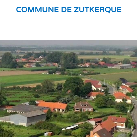
COMMUNE DE ZUTKERQUE