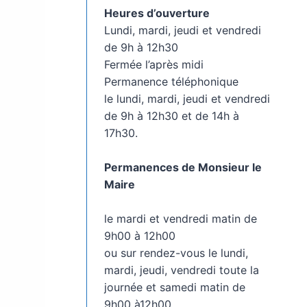
Heures d’ouverture
Lundi, mardi, jeudi et vendredi
de 9h à 12h30
Fermée l’après midi
Permanence téléphonique
le lundi, mardi, jeudi et vendredi
de 9h à 12h30 et de 14h à
17h30.
Permanences de Monsieur le
Maire
le mardi et vendredi matin de
9h00 à 12h00
ou sur rendez-vous le lundi,
mardi, jeudi, vendredi toute la
journée et samedi matin de
9h00 à12h00