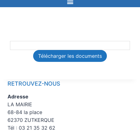
Télécharger les documents
RETROUVEZ-NOUS
Adresse
LA MAIRIE
68-84 la place
62370 ZUTKERQUE
Tél : 03 21 35 32 62