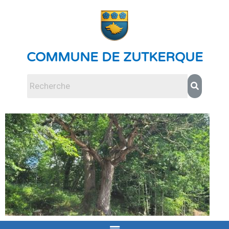
COMMUNE DE ZUTKERQUE