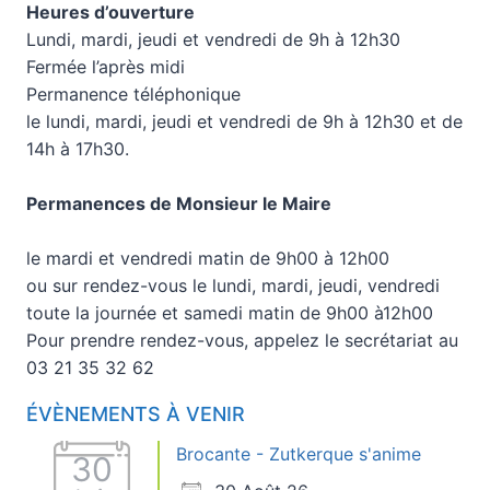
Heures d’ouverture
Lundi, mardi, jeudi et vendredi de 9h à 12h30
Fermée l’après midi
Permanence téléphonique
le lundi, mardi, jeudi et vendredi de 9h à 12h30 et de
14h à 17h30.
Permanences de Monsieur le Maire
le mardi et vendredi matin de 9h00 à 12h00
ou sur rendez-vous le lundi, mardi, jeudi, vendredi
toute la journée et samedi matin de 9h00 à12h00
Pour prendre rendez-vous, appelez le secrétariat au
03 21 35 32 62
ÉVÈNEMENTS À VENIR
Brocante - Zutkerque s'anime
30