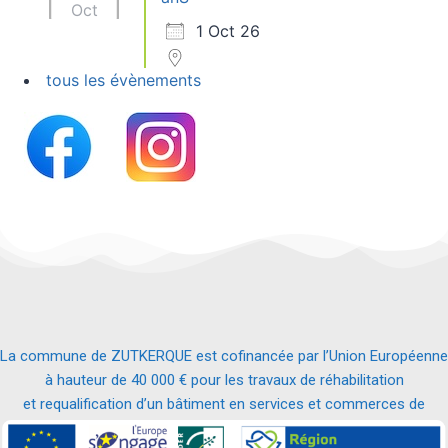
Oct
1 Oct 26
tous les évènements
La commune de ZUTKERQUE est cofinancée par l’Union Européenne
à hauteur de 40 000 € pour les travaux de réhabilitation
et requalification d’un bâtiment en services et commerces de
proximité.