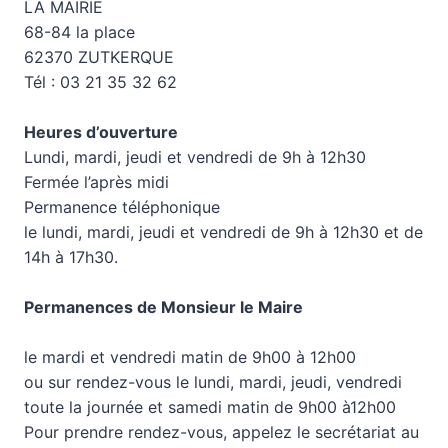
LA MAIRIE
68-84 la place
62370 ZUTKERQUE
Tél : 03 21 35 32 62
Heures d’ouverture
Lundi, mardi, jeudi et vendredi de 9h à 12h30
Fermée l’après midi
Permanence téléphonique
le lundi, mardi, jeudi et vendredi de 9h à 12h30 et de
14h à 17h30.
Permanences de Monsieur le Maire
le mardi et vendredi matin de 9h00 à 12h00
ou sur rendez-vous le lundi, mardi, jeudi, vendredi
toute la journée et samedi matin de 9h00 à12h00
Pour prendre rendez-vous, appelez le secrétariat au