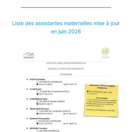
Liste des assistantes maternelles mise à jour
en juin 2026