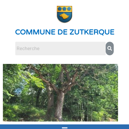
COMMUNE DE ZUTKERQUE