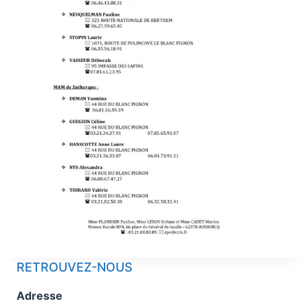
RETROUVEZ-NOUS
Adresse