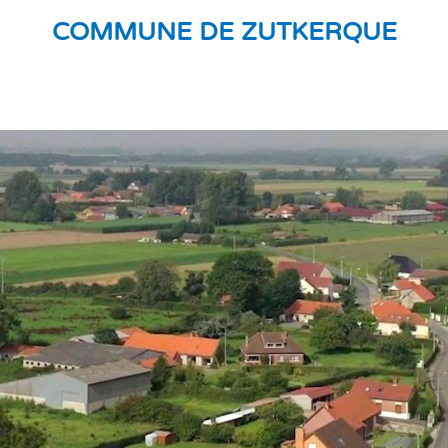
COMMUNE DE ZUTKERQUE