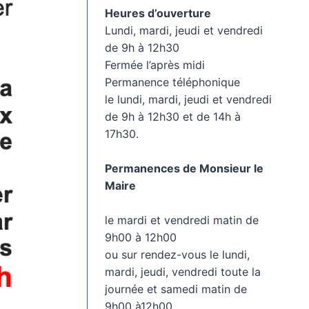
Heures d’ouverture
Lundi, mardi, jeudi et vendredi
de 9h à 12h30
Fermée l’après midi
Permanence téléphonique
le lundi, mardi, jeudi et vendredi
de 9h à 12h30 et de 14h à
17h30.
Permanences de Monsieur le
Maire
le mardi et vendredi matin de
9h00 à 12h00
ou sur rendez-vous le lundi,
mardi, jeudi, vendredi toute la
journée et samedi matin de
9h00 à12h00