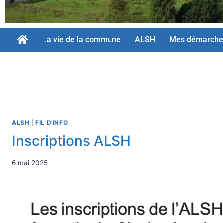
La vie de la commune
ALSH
Mes démarche
ALSH
|
FIL D'INFO
Inscriptions ALSH
6 mai 2025