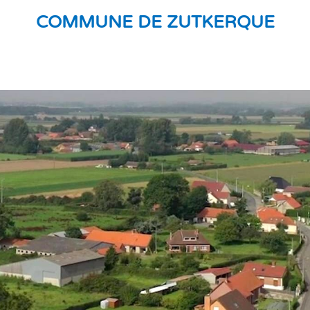
COMMUNE DE ZUTKERQUE