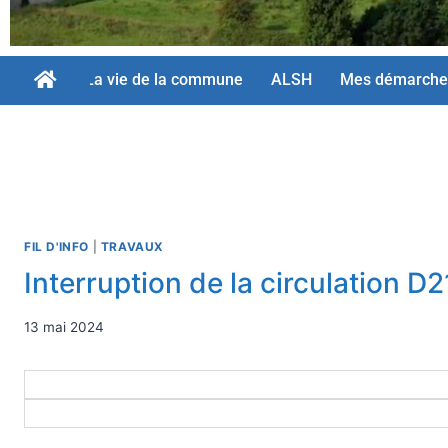
La vie de la commune
ALSH
Mes démarche
FIL D'INFO
|
TRAVAUX
Interruption de la circulation D
13 mai 2024