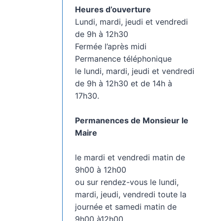
Heures d’ouverture
Lundi, mardi, jeudi et vendredi
de 9h à 12h30
Fermée l’après midi
Permanence téléphonique
le lundi, mardi, jeudi et vendredi
de 9h à 12h30 et de 14h à
17h30.
Permanences de Monsieur le
Maire
le mardi et vendredi matin de
9h00 à 12h00
ou sur rendez-vous le lundi,
mardi, jeudi, vendredi toute la
journée et samedi matin de
9h00 à12h00