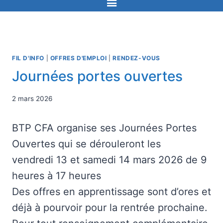
FIL D'INFO
|
OFFRES D'EMPLOI
|
RENDEZ-VOUS
Journées portes ouvertes
2 mars 2026
BTP CFA organise ses Journées Portes
Ouvertes qui se dérouleront les
vendredi 13 et samedi 14 mars 2026 de 9
heures à 17 heures
Des offres en apprentissage sont d’ores et
déjà à pourvoir pour la rentrée prochaine.