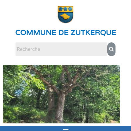
COMMUNE DE ZUTKERQUE