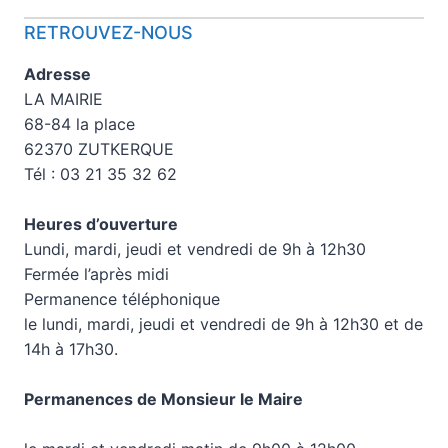
RETROUVEZ-NOUS
Adresse
LA MAIRIE
68-84 la place
62370 ZUTKERQUE
Tél : 03 21 35 32 62
Heures d’ouverture
Lundi, mardi, jeudi et vendredi de 9h à 12h30
Fermée l’après midi
Permanence téléphonique
le lundi, mardi, jeudi et vendredi de 9h à 12h30 et de
14h à 17h30.
Permanences de Monsieur le Maire