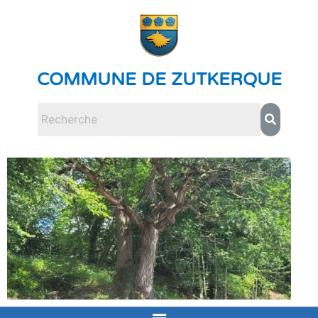
COMMUNE DE ZUTKERQUE