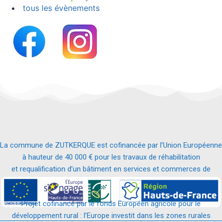
tous les évènements
La commune de ZUTKERQUE est cofinancée par l’Union Européenne
à hauteur de 40 000 € pour les travaux de réhabilitation
et requalification d’un bâtiment en services et commerces de
proximité.
Projet cofinancé par le fonds Européen agricole pour le
développement rural : l’Europe investit dans les zones rurales