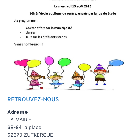
RETROUVEZ-NOUS
Adresse
LA MAIRIE
68-84 la place
62370 ZUTKERQUE