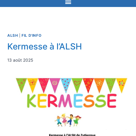
ALSH
|
FIL D'INFO
Kermesse à l’ALSH
13 août 2025