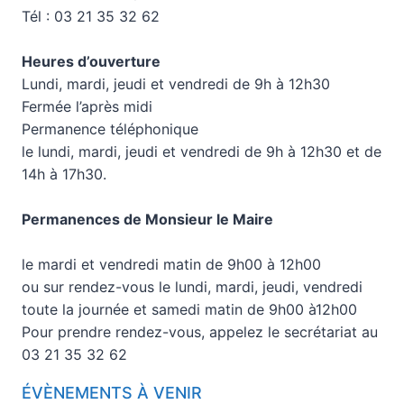
Tél : 03 21 35 32 62
Heures d’ouverture
Lundi, mardi, jeudi et vendredi de 9h à 12h30
Fermée l’après midi
Permanence téléphonique
le lundi, mardi, jeudi et vendredi de 9h à 12h30 et de
14h à 17h30.
Permanences de Monsieur le Maire
le mardi et vendredi matin de 9h00 à 12h00
ou sur rendez-vous le lundi, mardi, jeudi, vendredi
toute la journée et samedi matin de 9h00 à12h00
Pour prendre rendez-vous, appelez le secrétariat au
03 21 35 32 62
ÉVÈNEMENTS À VENIR