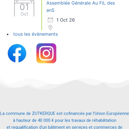
Assemblée Générale Au FiL des
01
anS
Oct
1 Oct 26
tous les évènements
La commune de ZUTKERQUE est cofinancée par l’Union Européenne
à hauteur de 40 000 € pour les travaux de réhabilitation
et requalification d’un bâtiment en services et commerces de