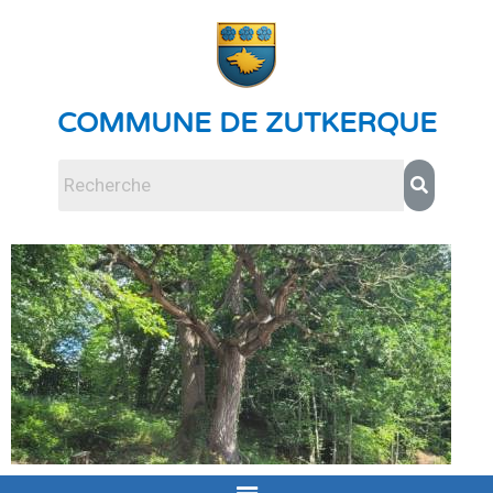
COMMUNE DE ZUTKERQUE