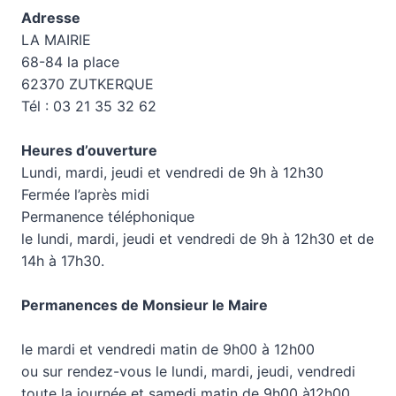
Adresse
LA MAIRIE
68-84 la place
62370 ZUTKERQUE
Tél : 03 21 35 32 62
Heures d’ouverture
Lundi, mardi, jeudi et vendredi de 9h à 12h30
Fermée l’après midi
Permanence téléphonique
le lundi, mardi, jeudi et vendredi de 9h à 12h30 et de
14h à 17h30.
Permanences de Monsieur le Maire
le mardi et vendredi matin de 9h00 à 12h00
ou sur rendez-vous le lundi, mardi, jeudi, vendredi
toute la journée et samedi matin de 9h00 à12h00