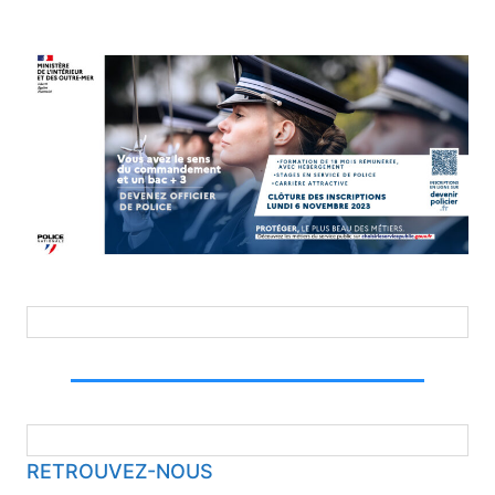
RETROUVEZ-NOUS