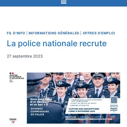
FIL D'INFO
|
INFORMATIONS GÉNÉRALES
|
OFFRES D'EMPLOI
La police nationale recrute
27 septembre 2023