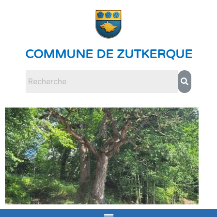
COMMUNE DE ZUTKERQUE