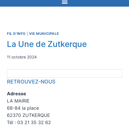
FIL D'INFO
|
VIE MUNICIPALE
La Une de Zutkerque
11 octobre 2024
RETROUVEZ-NOUS
Adresse
LA MAIRIE
68-84 la place
62370 ZUTKERQUE
Tél : 03 21 35 32 62