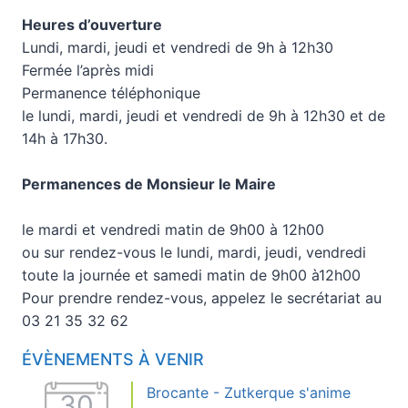
Heures d’ouverture
Lundi, mardi, jeudi et vendredi de 9h à 12h30
Fermée l’après midi
Permanence téléphonique
le lundi, mardi, jeudi et vendredi de 9h à 12h30 et de
14h à 17h30.
Permanences de Monsieur le Maire
le mardi et vendredi matin de 9h00 à 12h00
ou sur rendez-vous le lundi, mardi, jeudi, vendredi
toute la journée et samedi matin de 9h00 à12h00
Pour prendre rendez-vous, appelez le secrétariat au
03 21 35 32 62
ÉVÈNEMENTS À VENIR
Brocante - Zutkerque s'anime
30