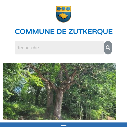
COMMUNE DE ZUTKERQUE