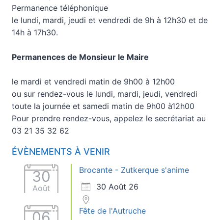
Permanence téléphonique
le lundi, mardi, jeudi et vendredi de 9h à 12h30 et de
14h à 17h30.
Permanences de Monsieur le Maire
le mardi et vendredi matin de 9h00 à 12h00
ou sur rendez-vous le lundi, mardi, jeudi, vendredi
toute la journée et samedi matin de 9h00 à12h00
Pour prendre rendez-vous, appelez le secrétariat au
03 21 35 32 62
ÉVÈNEMENTS À VENIR
Brocante - Zutkerque s'anime
30
30 Août 26
Août
Fête de l'Autruche
06