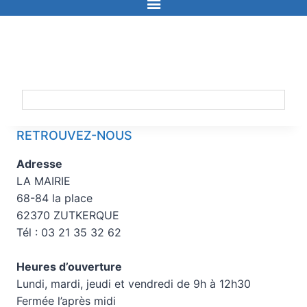
RETROUVEZ-NOUS
Adresse
LA MAIRIE
68-84 la place
62370 ZUTKERQUE
Tél : 03 21 35 32 62
Heures d’ouverture
Lundi, mardi, jeudi et vendredi de 9h à 12h30
Fermée l’après midi