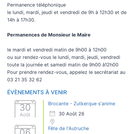
Permanence téléphonique
le lundi, mardi, jeudi et vendredi de 9h à 12h30 et de
14h à 17h30.
Permanences de Monsieur le Maire
le mardi et vendredi matin de 9h00 à 12h00
ou sur rendez-vous le lundi, mardi, jeudi, vendredi
toute la journée et samedi matin de 9h00 à12h00
Pour prendre rendez-vous, appelez le secrétariat au
03 21 35 32 62
ÉVÈNEMENTS À VENIR
Brocante - Zutkerque s'anime
30
30 Août 26
Août
Fête de l'Autruche
06