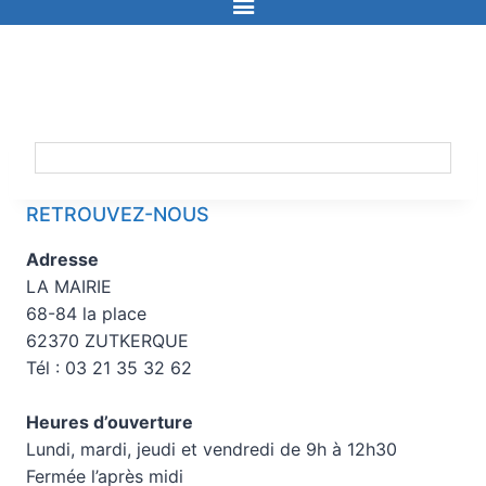
RETROUVEZ-NOUS
Adresse
LA MAIRIE
68-84 la place
62370 ZUTKERQUE
Tél : 03 21 35 32 62
Heures d’ouverture
Lundi, mardi, jeudi et vendredi de 9h à 12h30
Fermée l’après midi