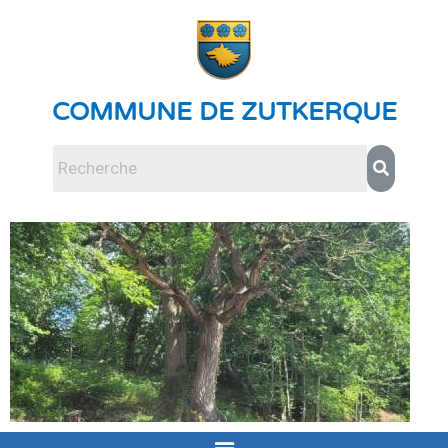
COMMUNE DE ZUTKERQUE