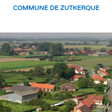
COMMUNE DE ZUTKERQUE