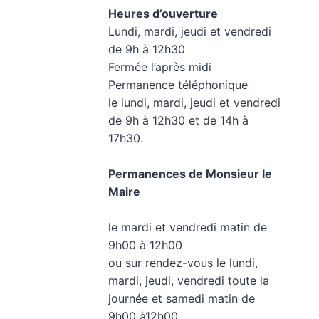
Heures d’ouverture
Lundi, mardi, jeudi et vendredi
de 9h à 12h30
Fermée l’après midi
Permanence téléphonique
le lundi, mardi, jeudi et vendredi
de 9h à 12h30 et de 14h à
17h30.
Permanences de Monsieur le
Maire
le mardi et vendredi matin de
9h00 à 12h00
ou sur rendez-vous le lundi,
mardi, jeudi, vendredi toute la
journée et samedi matin de
9h00 à12h00