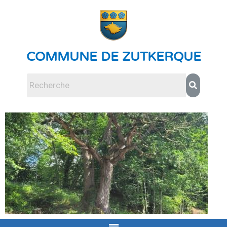
COMMUNE DE ZUTKERQUE