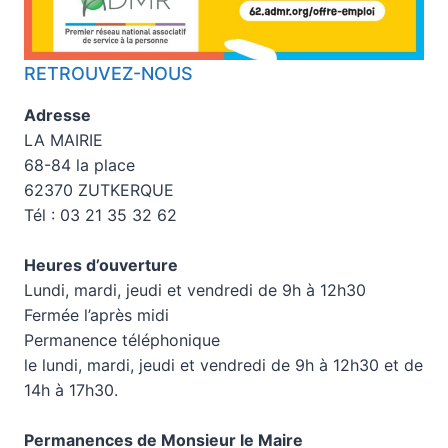
RETROUVEZ-NOUS
Adresse
LA MAIRIE
68-84 la place
62370 ZUTKERQUE
Tél : 03 21 35 32 62
Heures d’ouverture
Lundi, mardi, jeudi et vendredi de 9h à 12h30
Fermée l’après midi
Permanence téléphonique
le lundi, mardi, jeudi et vendredi de 9h à 12h30 et de
14h à 17h30.
Permanences de Monsieur le Maire