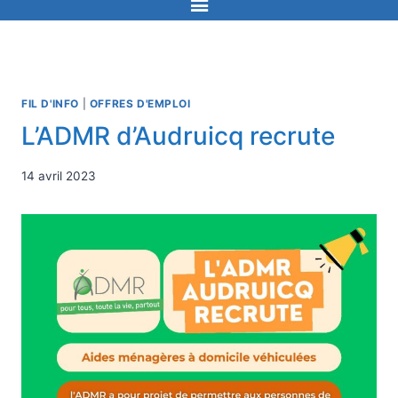
FIL D'INFO
|
OFFRES D'EMPLOI
L’ADMR d’Audruicq recrute
14 avril 2023