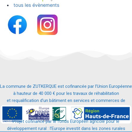
tous les évènements
La commune de ZUTKERQUE est cofinancée par l’Union Européenne
à hauteur de 40 000 € pour les travaux de réhabilitation
et requalification d’un bâtiment en services et commerces de
proximité.
Projet cofinancé par le fonds Européen agricole pour le
développement rural : l’Europe investit dans les zones rurales