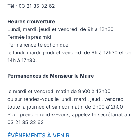
Tél : 03 21 35 32 62
Heures d’ouverture
Lundi, mardi, jeudi et vendredi de 9h à 12h30
Fermée l’après midi
Permanence téléphonique
le lundi, mardi, jeudi et vendredi de 9h à 12h30 et de
14h à 17h30.
Permanences de Monsieur le Maire
le mardi et vendredi matin de 9h00 à 12h00
ou sur rendez-vous le lundi, mardi, jeudi, vendredi
toute la journée et samedi matin de 9h00 à12h00
Pour prendre rendez-vous, appelez le secrétariat au
03 21 35 32 62
ÉVÈNEMENTS À VENIR