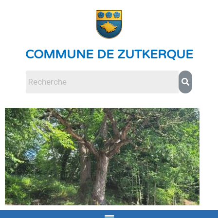
COMMUNE DE ZUTKERQUE