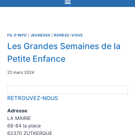
FIL D'INFO
|
JEUNESSE
|
RENDEZ-VOUS
Les Grandes Semaines de la
Petite Enfance
22 mars 2024
RETROUVEZ-NOUS
Adresse
LA MAIRIE
68-84 la place
62370 ZUTKERQUE