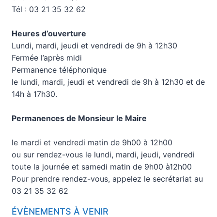
Tél : 03 21 35 32 62
Heures d’ouverture
Lundi, mardi, jeudi et vendredi de 9h à 12h30
Fermée l’après midi
Permanence téléphonique
le lundi, mardi, jeudi et vendredi de 9h à 12h30 et de
14h à 17h30.
Permanences de Monsieur le Maire
le mardi et vendredi matin de 9h00 à 12h00
ou sur rendez-vous le lundi, mardi, jeudi, vendredi
toute la journée et samedi matin de 9h00 à12h00
Pour prendre rendez-vous, appelez le secrétariat au
03 21 35 32 62
ÉVÈNEMENTS À VENIR