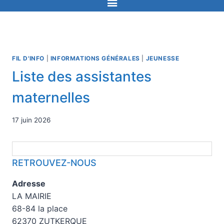
FIL D'INFO
|
INFORMATIONS GÉNÉRALES
|
JEUNESSE
Liste des assistantes
maternelles
17 juin 2026
RETROUVEZ-NOUS
Adresse
LA MAIRIE
68-84 la place
62370 ZUTKERQUE