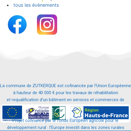
tous les évènements
La commune de ZUTKERQUE est cofinancée par l’Union Européenne
à hauteur de 40 000 € pour les travaux de réhabilitation
et requalification d’un bâtiment en services et commerces de
proximité.
Projet cofinancé par le fonds Européen agricole pour le
développement rural : l’Europe investit dans les zones rurales