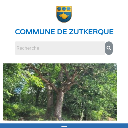
COMMUNE DE ZUTKERQUE