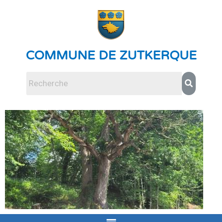
COMMUNE DE ZUTKERQUE