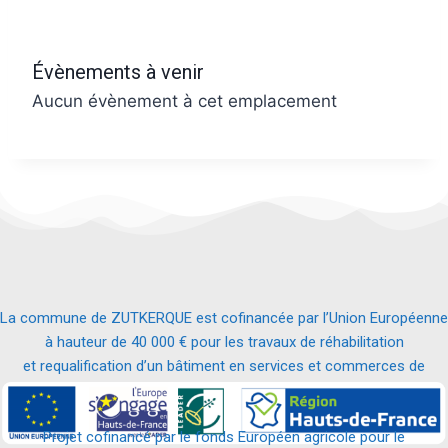
Évènements à venir
Aucun évènement à cet emplacement
La commune de ZUTKERQUE est cofinancée par l’Union Européenne
à hauteur de 40 000 € pour les travaux de réhabilitation
et requalification d’un bâtiment en services et commerces de
proximité.
Projet cofinancé par le fonds Européen agricole pour le