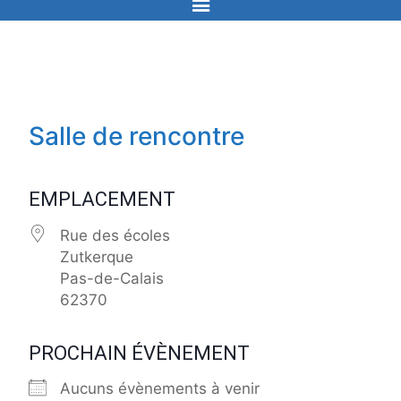
Salle de rencontre
EMPLACEMENT
Rue des écoles
Zutkerque
Pas-de-Calais
62370
PROCHAIN ÉVÈNEMENT
Aucuns évènements à venir